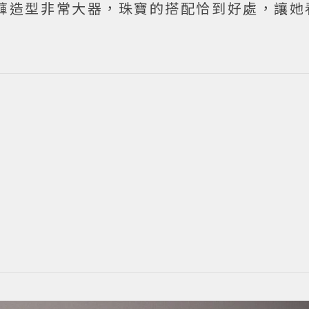
身褲造型非常大器，珠寶的搭配恰到好處，讓她