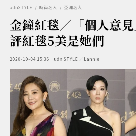
udnSTYLE
時尚名人
亞洲名人
金鐘紅毯／「個人意見
評紅毯5美是她們
2020-10-04 15:36
udn STYLE ／Lannie