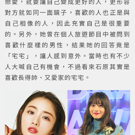
戀愛，就要讓自己變成更好的人，更形容
對方就如同一面鏡子，喜歡的人也正是與
自己相像的人，因此充實自己是很重要
的。另外，她曾在個人旅遊節目中被問到
喜歡什麼樣的男性，結果她的回答竟是
「宅宅」，讓人感到意外。當時也有不少
人大喊自己有機會，不過看來石原其實是
喜歡長得帥、又愛家的宅宅。