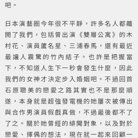
吧。
日本演藝圈今年很不平靜，許多名人都離
開了我們，包括曾出演《雙層公寓》的木
村花、演員蘆名星、三浦春馬，還有最近
最讓人震驚的竹內結子。也許是把握當
下，不知道人生下一秒會發生什麼，因此
我們的女神才決定步入婚姻吧。不過回首
石原聰美的戀愛之路其實也不是那麼順
遂，本身就是超強發電機的她屢次被傳出
與合作男演員假戲真做，不過最後都不了
了之。關於她曾經的緋聞對象，以及對於
戀愛、擇偶的想法，現在就一起來回顧一