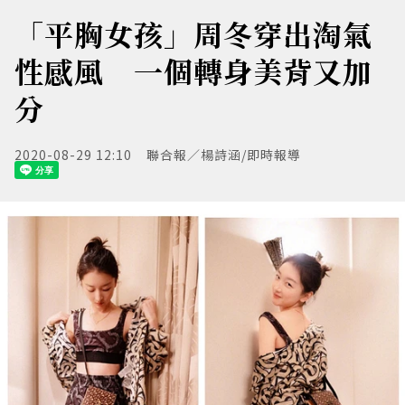
「平胸女孩」周冬穿出淘氣
性感風 一個轉身美背又加
分
2020-08-29 12:10
聯合報／楊詩涵/即時報導