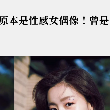
原本是性感女偶像！曾是