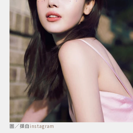
圖／擷自
instagram