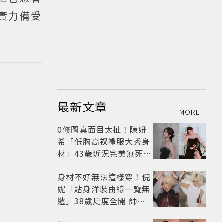
實力備受
最新文章
MORE
0修圖真面目太扯！陳妍
希「低胸高衩禮服大秀身
材」43歲近況完美無死角
美得很高級
身材不好無法這樣穿！倪
妮「貼身洋裝曲線一覽無
遺」38歲尺度全開 帥氣
又火辣散發獨特魅力