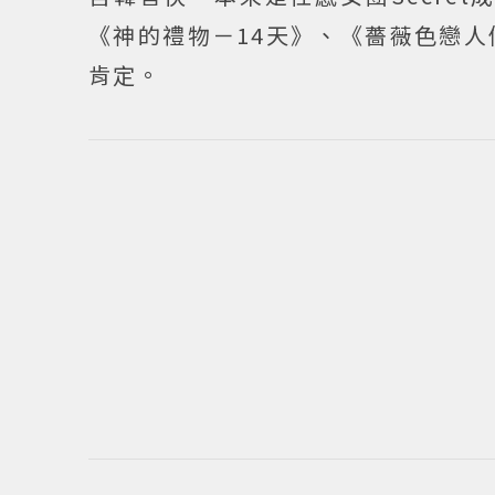
《神的禮物－14天》、《薔薇色戀
肯定。