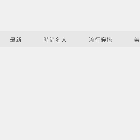
最新
時尚名人
流行穿搭