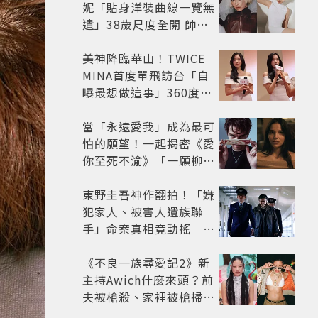
妮「貼身洋裝曲線一覽無
遺」38歲尺度全開 帥氣
又火辣散發獨特魅力
美神降臨華山！TWICE
MINA首度單飛訪台「自
曝最想做這事」360度0
死角美貌保養祕訣一次公
開
當「永遠愛我」成為最可
怕的願望！一起揭密《愛
你至死不渝》「一願柳」
背後的失控愛情與爆紅之
路
東野圭吾神作翻拍！「嫌
犯家人、被害人遺族聯
手」命案真相竟動搖
《天使與蝙蝠》超越懸疑
框架展開
《不良一族尋愛記2》新
主持Awich什麼來頭？前
夫被槍殺、家裡被槍掃射
人生經歷比參演者還抓