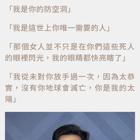
「我是你的防空洞」
「我是這世上你唯一需要的人」
「那個女人並不只是在你們這些死人
的眼裡閃光，我的眼睛都快亮瞎了」
「我從未對你放手過一次，因為太恭
實，沒有你地球會滅亡，你是我的太
陽」