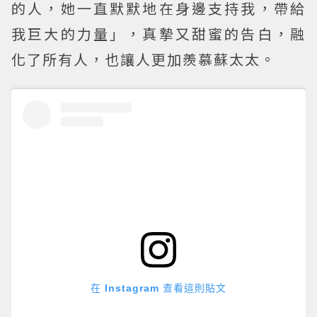
的人，她一直默默地在身邊支持我，帶給
我巨大的力量」，真摯又甜蜜的告白，融
化了所有人，也讓人更加羨慕蘇太太。
在 Instagram 查看這則貼文