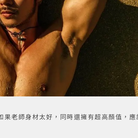
如果老師身材太好，同時還擁有超高顏值，應