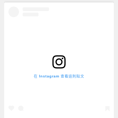
在 Instagram 查看這則貼文