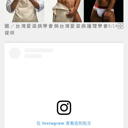
圖／台灣愛滋病學會與台灣愛滋病護理學會
8
/
14
提供
在 Instagram 查看這則貼文