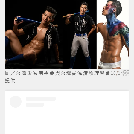
圖／台灣愛滋病學會與台灣愛滋病護理學會
10
/
14
提供