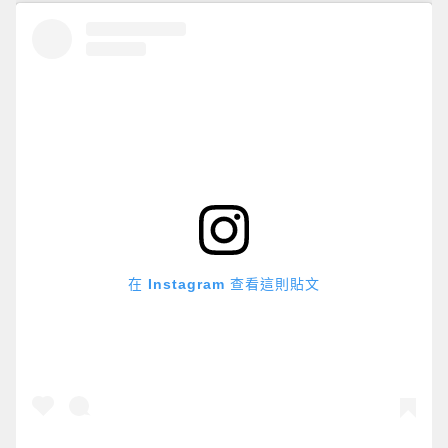
在 Instagram 查看這則貼文