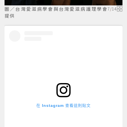
圖／台灣愛滋病學會與台灣愛滋病護理學會
7
/
14
提供
在 Instagram 查看這則貼文