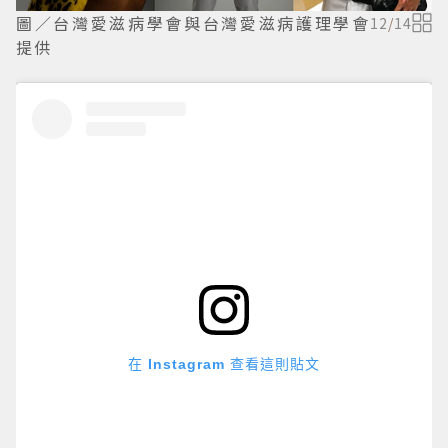
圖／台灣愛滋病學會與台灣愛滋病護理學會
12
/
14
提供
在 Instagram 查看這則貼文