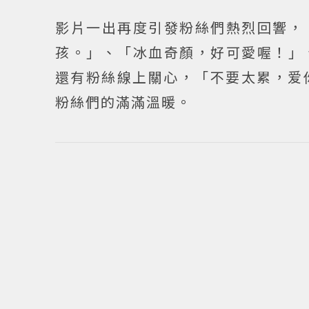
影片一出再度引發粉絲們熱烈回響，
孩。」、「冰血奇顏，好可愛喔！」
還有粉絲線上關心，「不要太累，爱
粉絲們的滿滿溫暖。