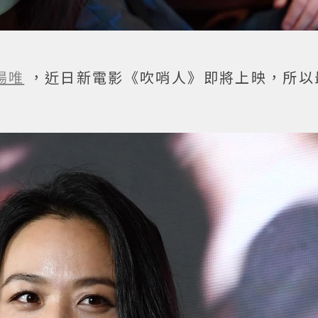
湯唯
，近日新電影《吹哨人》即將上映，所以