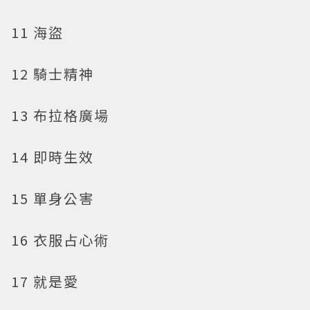
11 海盜
12 騎士精神
13 布拉格廣場
14 即時生效
15 單身公害
16 衣服占心術
17 就是愛