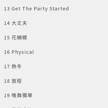
13 Get The Party Started
14 大丈夫
15 花蝴蝶
16 Physical
17 熱冬
18 旅程
19 唯舞獨尊