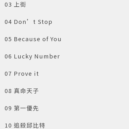
03 上街
04 Don’t Stop
05 Because of You
06 Lucky Number
07 Prove it
08 真命天子
09 第一優先
10 追殺邱比特