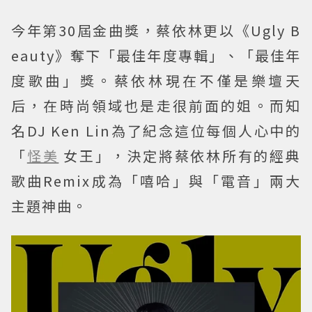
今年第30屆金曲獎，蔡依林更以《Ugly B
eauty》奪下「最佳年度專輯」、「最佳年
度歌曲」獎。蔡依林現在不僅是樂壇天
后，在時尚領域也是走很前面的姐。而知
名DJ Ken Lin為了紀念這位每個人心中的
「
怪美
女王」，決定將蔡依林所有的經典
歌曲Remix成為「嘻哈」與「電音」兩大
主題神曲。