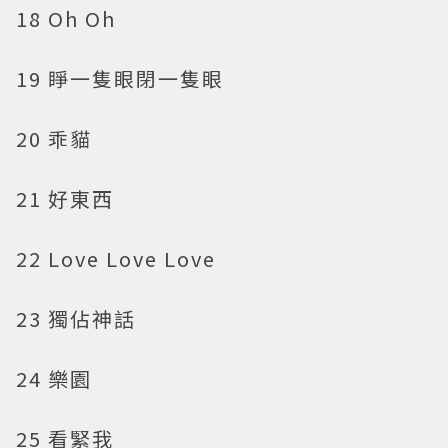
18 Oh Oh
19 睜一隻眼閉一隻眼
20 乖貓
21 好東西
22 Love Love Love
23 獨佔神話
24 樂園
25 看緊我