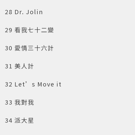
28 Dr. Jolin
29 看我七十二變
30 愛情三十六計
31 美人計
32 Let’s Move it
33 我對我
34 派大星