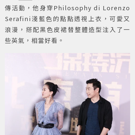
傳活動，他身穿Philosophy di Lorenzo
Serafini淺藍色的點點透視上衣，可愛又
浪漫，搭配黑色皮裙替整體造型注入了一
些英氣，相當好看。