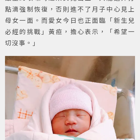
點滴強制恢復，否則進不了月子中心見上
母女一面。而愛女今日也正面臨「新生兒
必經的挑戰」黃疸，擔心表示，「希望一
切沒事。」