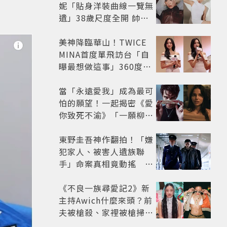
妮「貼身洋裝曲線一覽無
遺」38歲尺度全開 帥氣
又火辣散發獨特魅力
美神降臨華山！TWICE
MINA首度單飛訪台「自
曝最想做這事」360度0
死角美貌保養祕訣一次公
開
當「永遠愛我」成為最可
怕的願望！一起揭密《愛
你致死不渝》「一願柳」
背後的失控愛情與爆紅之
路
東野圭吾神作翻拍！「嫌
犯家人、被害人遺族聯
手」命案真相竟動搖
《天使與蝙蝠》超越懸疑
框架展開
《不良一族尋愛記2》新
主持Awich什麼來頭？前
夫被槍殺、家裡被槍掃射
人生經歷比參演者還抓