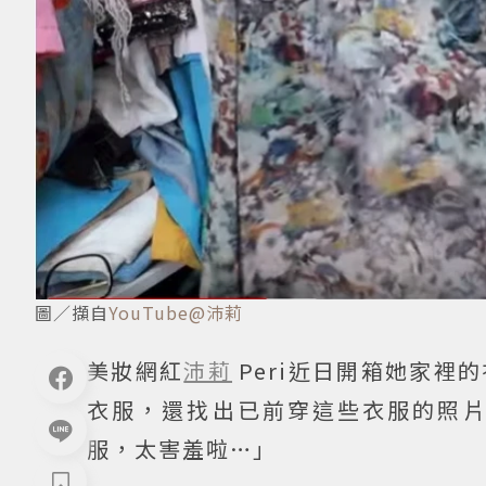
圖／擷自
YouTube@沛莉
美妝網紅
沛莉
Peri近日開箱她家
衣服，還找出已前穿這些衣服的照
服，太害羞啦…」