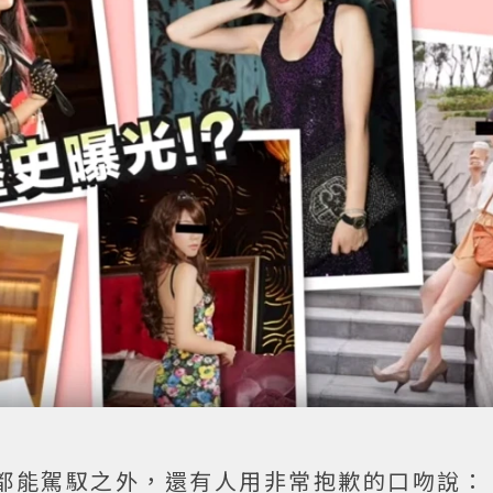
都能駕馭之外，還有人用非常抱歉的口吻說：