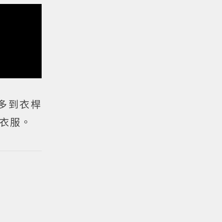
多到衣桿
衣服。