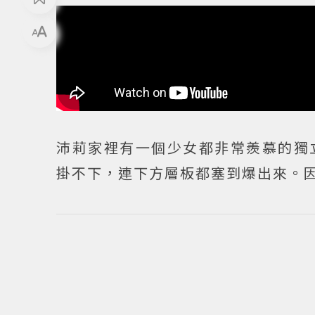
沛莉家裡有一個少女都非常羨慕的獨
掛不下，連下方層板都塞到爆出來。