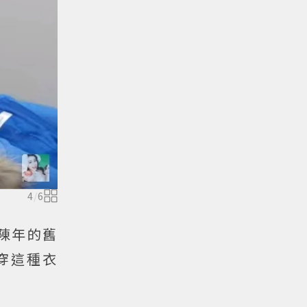
4
/
6
陳年的舊
穿這種衣