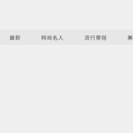
最新
時尚名人
流行穿搭