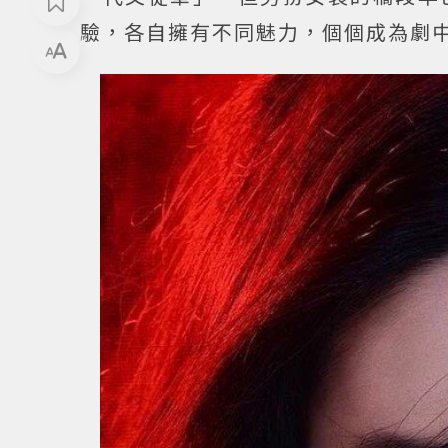
驗，各自擁有不同魅力，個個成為劇