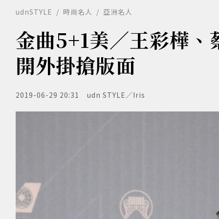
udnSTYLE
時尚名人
亞洲名人
金曲5+1美／王彩樺
開外掛搶版面
2019-06-29 20:31
udn STYLE／Iris