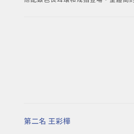
第二名 王彩樺