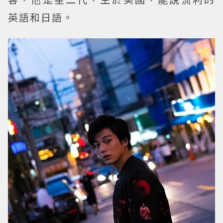
英語和日語。