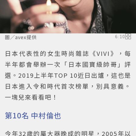
圖／avex提供
6
/
10
日本代表性的女生時尚雜誌《VIVI》，每
半年都會舉辦一次「日本國寶級帥哥」評
選。2019上半年TOP 10近日出爐，這也是
日本進入令和時代首次榜單，別具意義。
一塊兒來看看吧！
第10名 中村倫也
今年32歲的屬大器晚成的明星，2005年以