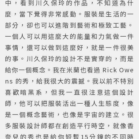
中，看到川久保玲的作品，不知道為什
麼，當下覺得非常感動。服裝是生活的一
部分，卻也可以進階到藝術和極致工藝。
一個人可以用這麼大的能量和力氣做一件
事情，還可以做到這麼好，就是一件很美
的事。川久保玲的設計不是實穿的，而是
給你一個概念。我在米蘭也看過 Rick Owe
ns 的秀，給我很大的震撼。我以前不特別
喜歡暗黑系，但我一直很注意這個設計
師，他可以把服裝活出一種人生態度，像
是一個概念藝術，也像是宇宙的建立。很
多服裝設計師都在創造平行時空，就像香
奈兒的秀也是給你短暫15分鐘的不同時