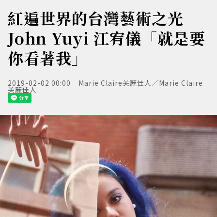
紅遍世界的台灣藝術之光
John Yuyi 江宥儀「就是要
你看著我」
2019-02-02 00:00
Marie Claire美麗佳人／Marie Claire
美麗佳人