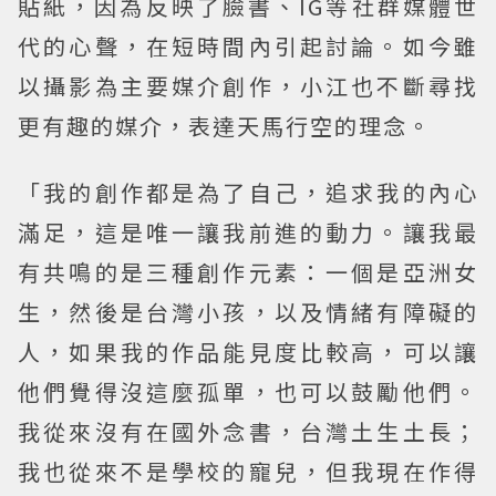
貼紙，因為反映了臉書、IG等社群媒體世
代的心聲，在短時間內引起討論。如今雖
以攝影為主要媒介創作，小江也不斷尋找
更有趣的媒介，表達天馬行空的理念。
「我的創作都是為了自己，追求我的內心
滿足，這是唯一讓我前進的動力。讓我最
有共鳴的是三種創作元素：一個是亞洲女
生，然後是台灣小孩，以及情緒有障礙的
人，如果我的作品能見度比較高，可以讓
他們覺得沒這麼孤單，也可以鼓勵他們。
我從來沒有在國外念書，台灣土生土長；
我也從來不是學校的寵兒，但我現在作得