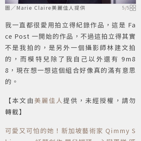
圖／Marie Claire美麗佳人提供
5
/
5
我一直都很愛用拍立得紀錄作品，這是 Fa
ce Post 一開始的作品，不過這拍立得其實
不是我拍的，是另外一個攝影師林建文拍
的，而模特兒除了我自己以外還有 9m8
8，現在想一想這個組合好像真的滿有意思
的。
【本文由
美麗佳人
提供，未經授權，請勿
轉載】
可愛又可怕的她！新加坡藝術家 Qimmy S