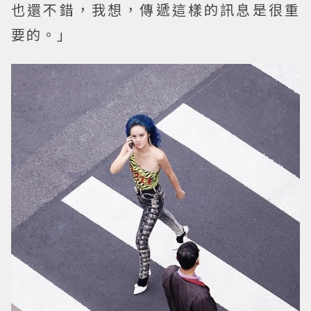
也還不錯，我想，傳遞這樣的訊息是很重
要的。」