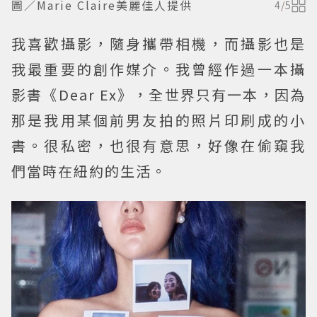
圖／Marie Claire美麗佳人提供
4
/
5
我喜歡攝影，隨身攜帶相機，而攝影也是
我最重要的創作媒介。我曾經作過一本攝
影書《Dear Ex》，全世界只有一本，因為
那是我用某個前男友拍的照片印刷成的小
書。很私密，也很有意思，好像在偷窺我
們當時在紐約的生活。