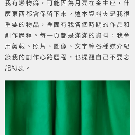
我有戀物癖，可能因為月亮在金牛座，什
麼東西都會保留下來。這本資料夾是我很
重要的物品，裡面有我各個時期的作品和
創作歷程。每一頁都是滿滿的資料，我會
用剪報、照片、圖像、文字等各種媒介紀
錄我的創作心路歷程，也提醒自己不要忘
記初衷。