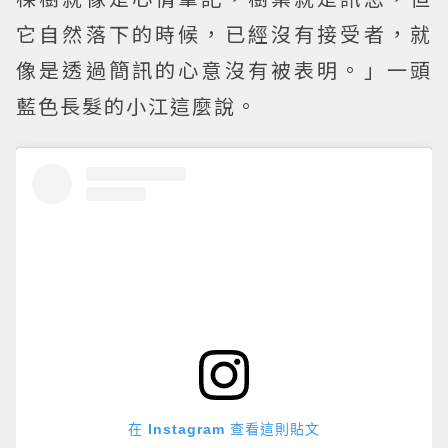
它自然落下的時候，已經沒有接受者，就
像是透過簡訊的心意沒有被表明。」一頭
藍色長髮的小江這麼說。
在 Instagram 查看這則貼文