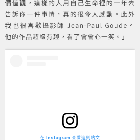
價值觀，這樣的人用自己生命裡的一年去
告訴你一件事情，真的很令人感動。此外
我也很喜歡攝影師 Jean-Paul Goude。
他的作品超級有趣，看了會會心一笑。」
在 Instagram 查看這則貼文