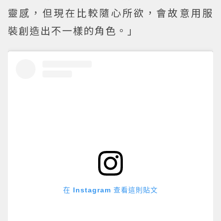
靈感，但現在比較隨心所欲，會故意用服
裝創造出不一樣的角色。」
在 Instagram 查看這則貼文