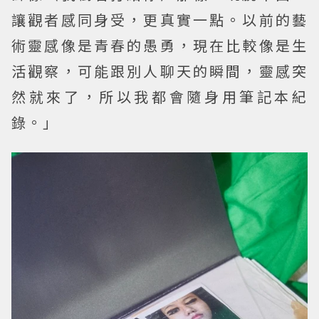
讓觀者感同身受，更真實一點。以前的藝
術靈感像是青春的愚勇，現在比較像是生
活觀察，可能跟別人聊天的瞬間，靈感突
然就來了，所以我都會隨身用筆記本紀
錄。」