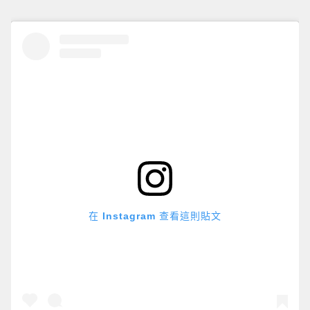
在 Instagram 查看這則貼文