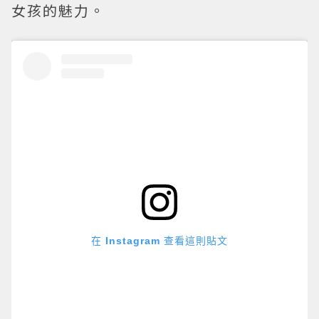
女孩的魅力。
在 Instagram 查看這則貼文