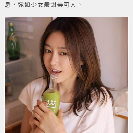
息，宛如少女般甜美可人。