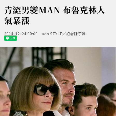
青澀男變MAN 布魯克林人
氣暴漲
2014-12-24 00:00
udn STYLE／記者陳于婷