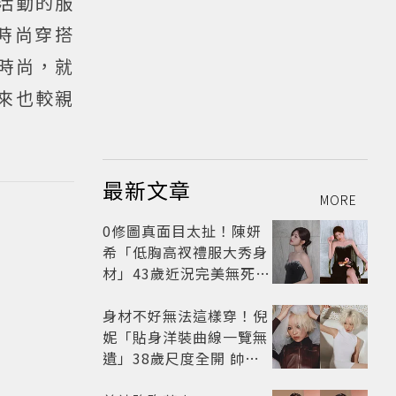
席活動的服
時尚穿搭
價時尚，就
看起來也較親
最新文章
MORE
0修圖真面目太扯！陳妍
希「低胸高衩禮服大秀身
材」43歲近況完美無死角
美得很高級
身材不好無法這樣穿！倪
妮「貼身洋裝曲線一覽無
遺」38歲尺度全開 帥氣
又火辣散發獨特魅力