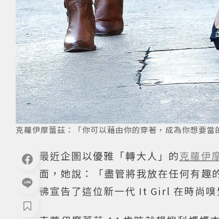
克蘿伊摩蕾茲：「你可以藉由你的穿著，成為你想要當
最近企圖以優雅「轉大人」的
克蘿伊
面，她說：「盡管將我放在任何有趣的
彿宣告了這位新一代 It Girl 在時