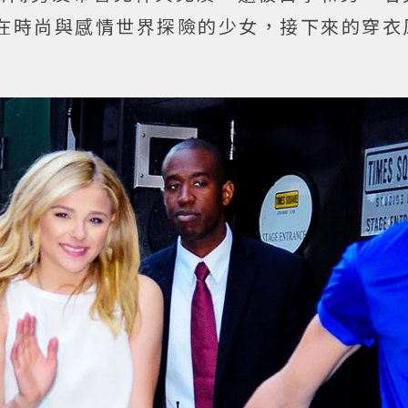
在時尚與感情世界探險的少女，接下來的穿衣