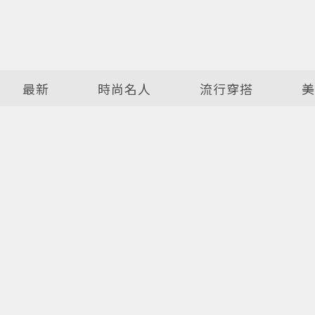
最新
時尚名人
流行穿搭