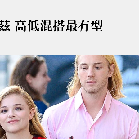
茲 高低混搭最有型