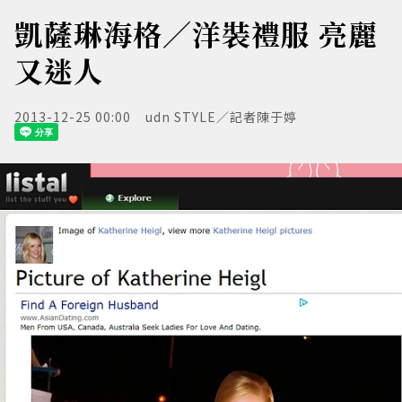
凱薩琳海格／洋裝禮服 亮麗
又迷人
2013-12-25 00:00
udn STYLE／記者陳于婷