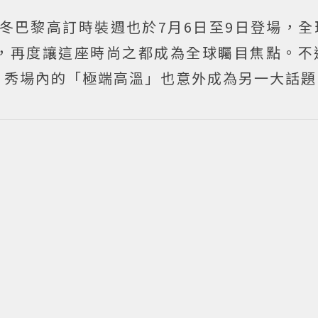
秋冬巴黎高訂時裝週也於7月6日至9日登場，
，再度讓這座時尚之都成為全球矚目焦點。不
，秀場內的「極端高溫」也意外成為另一大話題