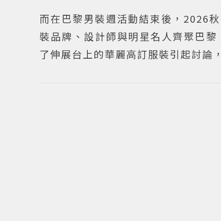
而在巴黎男裝週活動結束後，2026
裝品牌、設計師與明星名人齊聚巴黎
了伸展台上的華麗高訂服裝引起討論