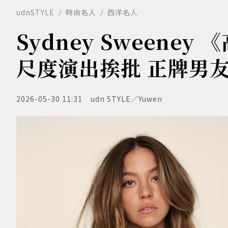
udnSTYLE
時尚名人
西洋名人
Sydney Sweeney
尺度演出挨批 正牌男
2026-05-30 11:31
udn STYLE／Yuwen