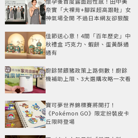
懷孕後首度露面超性感！田中美
奈實「大裸背+腳踩超高跟鞋」女
神氣場全開 不過日本網友卻狠酸
佳節送心意！4間「百年歷史」中
秋禮盒 巧克力、蝦餅、蛋黃酥通
通有
廚餘禁餵豬政策上路倒數！廚餘
機補助上限、3大選購攻略一次看
寶可夢世界錦標賽將開打！
《Pokémon GO》限定扮裝皮卡
丘限時登場