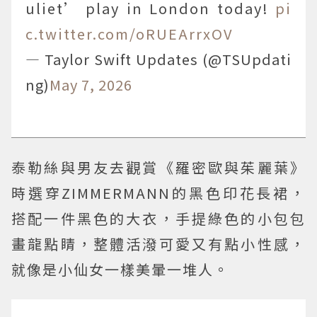
uliet’ play in London today!
pi
c.twitter.com/oRUEArrxOV
— Taylor Swift Updates (@TSUpdati
ng)
May 7, 2026
泰勒絲與男友去觀賞《羅密歐與茱麗葉》
時選穿ZIMMERMANN的黑色印花長裙，
搭配一件黑色的大衣，手提綠色的小包包
畫龍點睛，整體活潑可愛又有點小性感，
就像是小仙女一樣美暈一堆人。