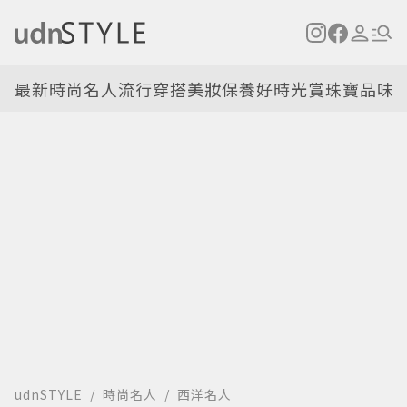
最新
時尚名人
流行穿搭
美妝保養
好時光
賞珠寶
品味
udnSTYLE
時尚名人
西洋名人