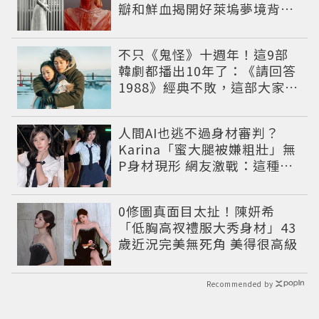
瓣和鮮血揭開好萊塢夢境背後
的殘酷真相
不只《鬼怪》十週年！這9部
韓劇都播出10年了：《請回答
1988》經典不敗，這部大家狂
推續集
人間AI也逃不過身材審判？
Karina「蜜大腿被嫌粗壯」無
P身材現形 網友激戰：這種身
材才頂
0修圖真面目太扯！陳妍希
「低胸高衩禮服大秀身材」43
歲近況完美無死角 美得很高級
Recommended by