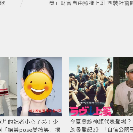
歌
獎」財富自由照樣上班 西裝社畜
今夏戀綜神顏代表登場？
照片的記者小心了🤣！少
族尋愛記2》「自信公關
「絕美pose變搞笑」撂