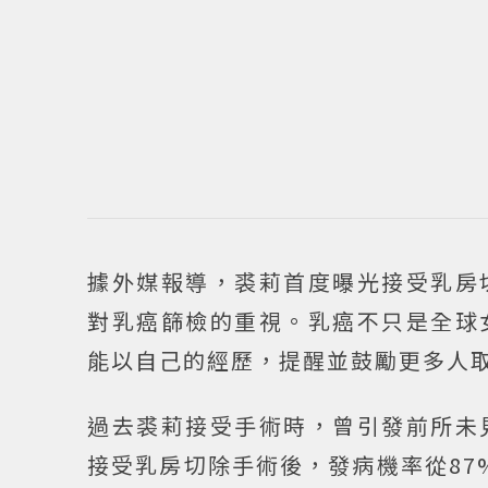
據外媒報導，裘莉首度曝光接受乳房
對乳癌篩檢的重視。乳癌不只是全球
能以自己的經歷，提醒並鼓勵更多人
過去裘莉接受手術時，曾引發前所未
接受乳房切除手術後，發病機率從87