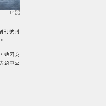
1
/
1
創刊號封
。
鳴，她因為
家專題中公