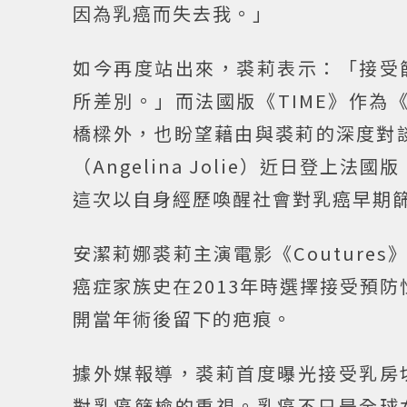
因為乳癌而失去我。」
如今再度站出來，裘莉表示：「接受
所差別。」而法國版《TIME》作為
橋樑外，也盼望藉由與裘莉的深度對
（Angelina Jolie）近日登上
這次以自身經歷喚醒社會對乳癌早期
安潔莉娜裘莉主演電影《Coutur
癌症家族史在2013年時選擇接受預
開當年術後留下的疤痕。
據外媒報導，裘莉首度曝光接受乳房
對乳癌篩檢的重視。乳癌不只是全球