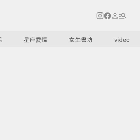
活
星座愛情
女生書坊
video