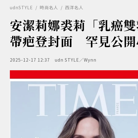
udnSTYLE
時尚名人
西洋名人
安潔莉娜裘莉「乳癌雙
帶疤登封面 罕見公開
2025-12-17 12:37
udn STYLE／Wynn