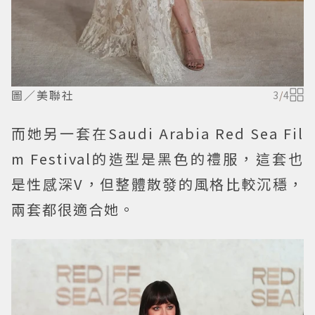
圖／美聯社
3
/
4
而她另一套在Saudi Arabia Red Sea Fil
m Festival的造型是黑色的禮服，這套也
是性感深V，但整體散發的風格比較沉穩，
兩套都很適合她。