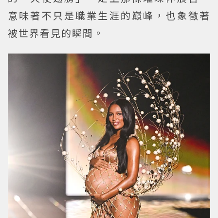
意味著不只是職業生涯的巔峰，也象徵著
被世界看見的瞬間。