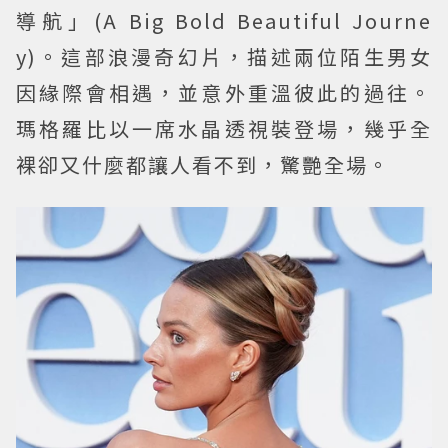
導航」(A Big Bold Beautiful Journe
y)。這部浪漫奇幻片，描述兩位陌生男女
因緣際會相遇，並意外重溫彼此的過往。
瑪格羅比以一席水晶透視裝登場，幾乎全
裸卻又什麼都讓人看不到，驚艷全場。