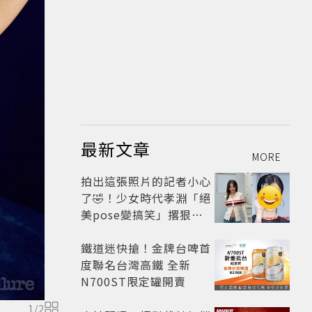
最新文章
MORE
拍出這張照片的記者小心
了🤣！少女時代孝淵「絕
美pose變搞笑」撂狠
話：把住址交出來
鐵道迷快搶！金牌台啤首
度聯名台灣高鐵 全新
N700ST限定罐開賣
1
/
2