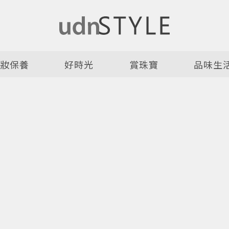
美妝保養
好時光
賞珠寶
品味生