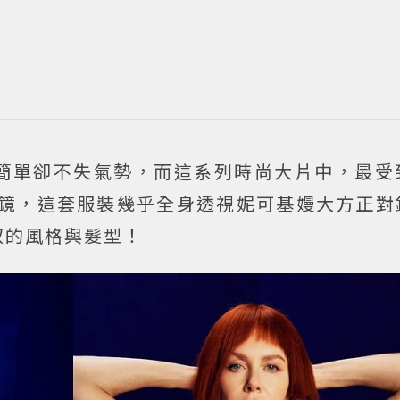
簡單卻不失氣勢，而這系列時尚大片中，最受
洋裝入鏡，這套服裝幾乎全身透視妮可基嫚大方正
馭的風格與髮型！