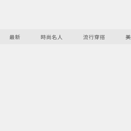
最新
時尚名人
流行穿搭