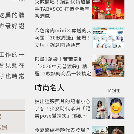
火辣開喝！絕對伏特加攜
手TABASCO 打造全新辛
乾扁的體
香酒感
的最好證
八色烤肉mini×葬送的芙
莉蓮「30款周邊」登場！
立牌、鑰匙圈通通有
工作的一
限量1萬袋！萊爾富推
看見她在
「2026中元普渡袋」精
選12款熱銷商品一袋搞定
仔也時常
時尚名人
MORE
拍出這張照片的記者小心
了🤣！少女時代孝淵「絕
美pose變搞笑」撂狠
呆
話：把住址交出來
無遺
今夏戀綜神顏代表登場？