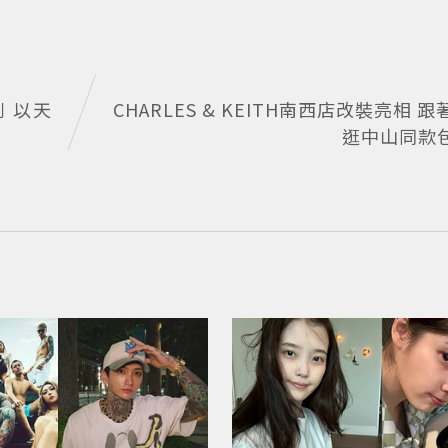
列 以天
CHARLES & KEITH南西店改裝亮相 跟著
逛中山同款