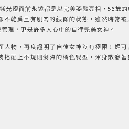
an）在鎂光燈面前永遠都是以完美姿態亮相，56歲
卻不乾扁且有肌肉的線條的狀態，雖然時常被
我管理，更是許多人心中的自律完美女神。
的封面人物，再度證明了自律女神沒有極限！妮
裝搭配上不規則瀏海的橘色髮型，渾身散發著