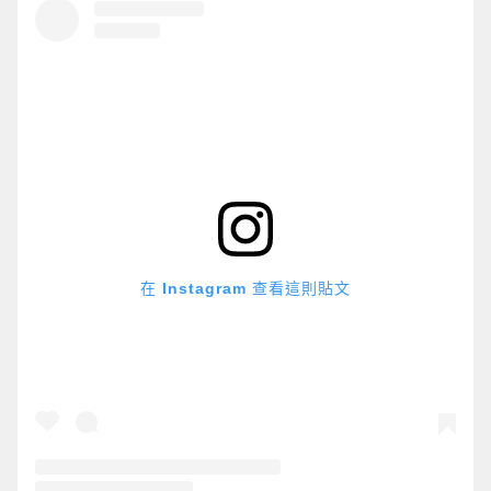
在 Instagram 查看這則貼文