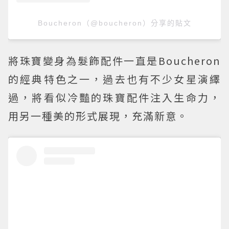
Boucheron（@boucheron）分享的貼文
將珠寶變身為髮飾配件一直是Boucheron
的經典特色之一，過去也有不少女星演繹
過，將看似冷豔的珠寶配件注入生命力，
用另一種美的形式展現，充滿新意。