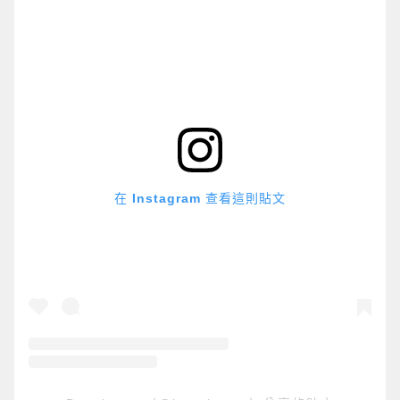
在 Instagram 查看這則貼文