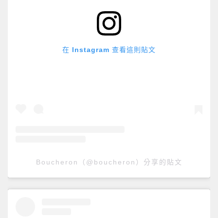
在 Instagram 查看這則貼文
Boucheron（@boucheron）分享的貼文