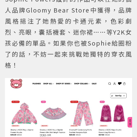
人品牌Gloomy Bear Store中獲得，品牌
風格挹注了她熱愛的卡通元素，色彩劇
烈、亮眼，囊括襪套、迷你裙……等Y2K女
孩必備的單品。如果你也被Sophie給圈粉
了的話，不妨一起來挑戰她獨特的穿衣風
格！