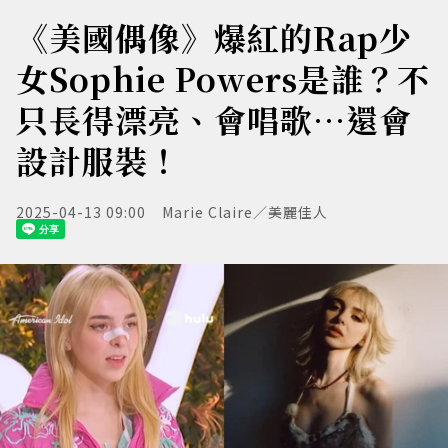
《美國偶像》爆紅的Rap少
女Sophie Powers是誰？不
只長得漂亮、會唱歌…還會
設計服裝！
2025-04-13 09:00
Marie Claire／美麗佳人