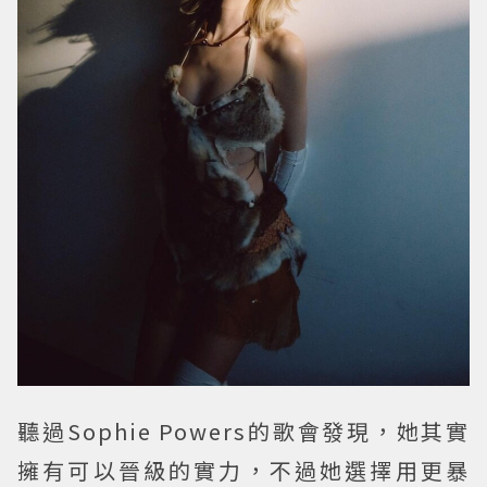
聽過Sophie Powers的歌會發現，她其實
擁有可以晉級的實力，不過她選擇用更暴