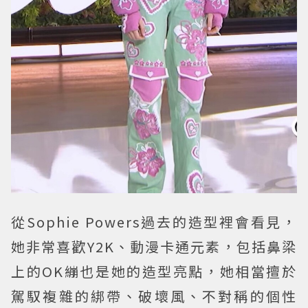
從Sophie Powers過去的造型裡會看見，
她非常喜歡Y2K、動漫卡通元素，包括鼻梁
上的OK繃也是她的造型亮點，她相當擅於
駕馭複雜的綁帶、破壞風、不對稱的個性