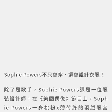
Sophie Powers不只會穿、還會設計衣服！
除了是歌手，Sophie Powers還是一位服
裝設計師！在《美國偶像》節目上，Soph
ie Powers一身桃粉x薄荷綠的羽絨服套