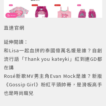
直達官網
延伸閱讀：
和Lisa一起血拼的泰國億萬名媛是誰？自創
流行語「Thank you kateyki」紅到連GD都
在講
Rosé新歌MV男主角Evan Mock是誰？新版
《Gossip Girl》粉紅平頭帥哥，是滑板高手
也是時尚寵兒