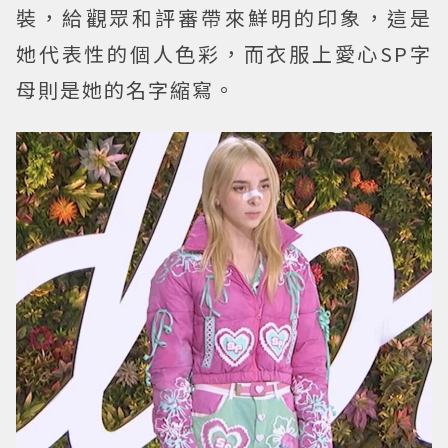
裝，給觀眾和評審帶來鮮明的印象，這是
她代表性的個人色彩，而衣服上愛心SP字
母則是她的名字縮寫。