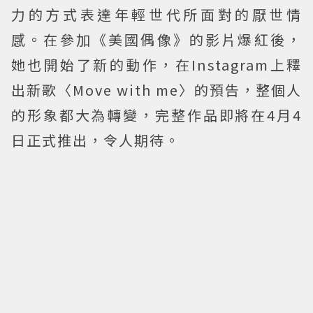
力的方式表達年輕世代所面對的厭世情
感。在參加《美國偶像》的影片爆紅後，
她也開始了新的動作，在Instagram上釋
出新歌〈Move with me〉的預告，整個人
的形象都大為轉變，完整作品即將在4月4
日正式推出，令人期待。