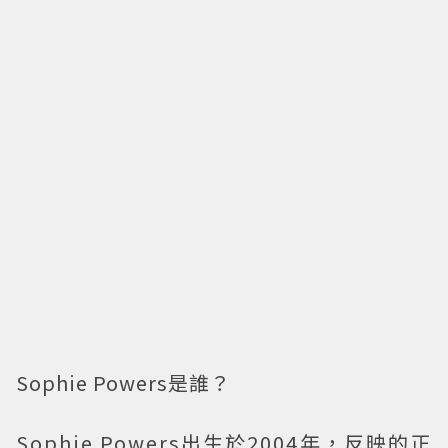
Sophie Powers是誰？
Sophie Powers出生於2004年，反映的正