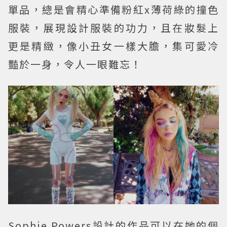
單品，總是會精心準備粉紅x薄荷綠的撞色
服裝，展現設計服裝的功力，且在妝髮上
更是精緻，像小丑女一樣大膽，集可愛冷
豔於一身，令人一眼難忘！
Sophie Powers設計的作品可以在她的個