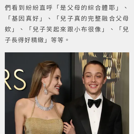
們看到紛紛直呼「是父母的綜合體耶」、
「基因真好」、「兒子真的完整融合父母
欸」、「兒子笑起來跟小布很像」、「兒
子長得好精緻」等等。