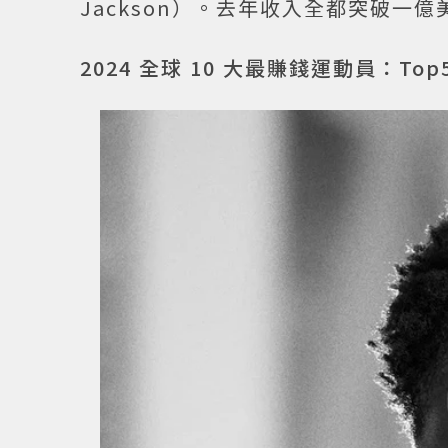
Jackson）。去年收入全都突破一
2024 全球 10 大最賺錢運動員：Top