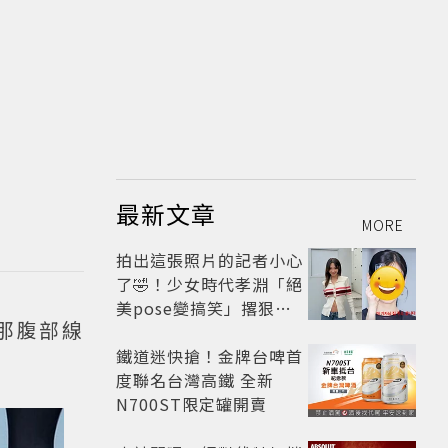
最新文章
MORE
拍出這張照片的記者小心
了🤣！少女時代孝淵「絕
美pose變搞笑」撂狠
那腹部線
話：把住址交出來
鐵道迷快搶！金牌台啤首
度聯名台灣高鐵 全新
N700ST限定罐開賣