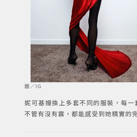
圖／IG
妮可基嫚換上多套不同的服裝，每一
不管有沒有露，都能感受到她精實的