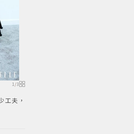
1
/
3
少工夫，