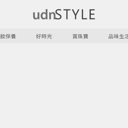
美妝保養
好時光
賞珠寶
品味生