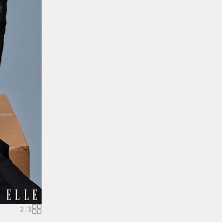
2
/
3