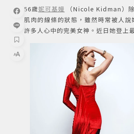
56歲
妮可基嫚
（Nicole Kid
肌肉的線條的狀態，雖然時常被人說
許多人心中的完美女神。近日她登上最