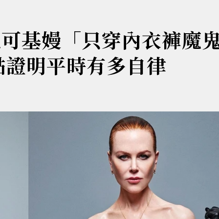
妮可基嫚「只穿內衣褲魔
點證明平時有多自律