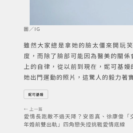
圖／IG
雖然大家總是拿她的臉太僵來開玩
度，而除了臉部可能因為醫美的關係
上的自律，從以前到現在，妮可基嫚
她出門運動的照片，這驚人的毅力著
妮可基嫚
← 上一篇
愛情長跑敵不過天降？安恩真、徐康俊「交
年婚前雙出軌」四角戀失控挑戰愛情底線