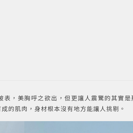
破表，美胸呼之欲出，但更讓人震驚的其實是
有成的肌肉，身材根本沒有地方能讓人挑剔。