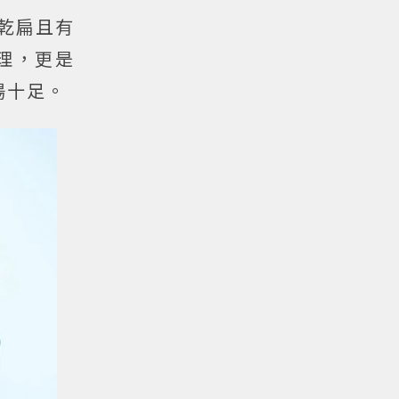
不乾扁且有
理，更是
場十足。