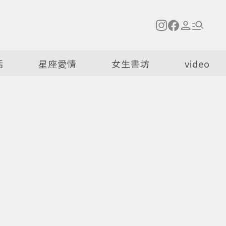
活
星座愛情
女生書坊
video