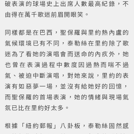
破表演的球場史上出席人數最高紀錄，不
由得在萬千歌迷前眉開眼笑。
同樣都是在巴西，聖保羅與里約熱內盧的
氣候環境已有不同，泰勒絲在里約除了歌
迷為了看她的演唱會而送命的內疚外，她
也曾在表演過程中數度因過熱而喘不過
氣、被迫中斷演唱，對她來說，里約的表
演有如惡夢一場，並沒有給她好的回憶，
而聖保羅的首場表演，她的情緒與現場氣
氛已比在里約好太多。
根據「紐約郵報」八卦板，泰勒絲固然感