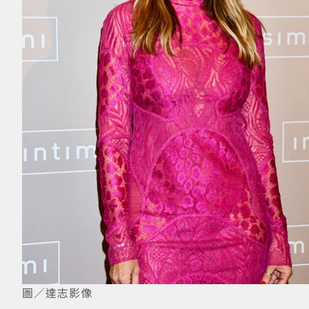
圖／達志影像