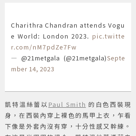
Charithra Chandran attends Vogu
e World: London 2023.
pic.twitte
r.com/nM7pdZe7Fw
— @21metgala (@21metgala)
Septe
mber 14, 2023
凱特溫絲蕾以
Paul Smith
的白色西裝現
身，在西裝內穿上裸色的馬甲上衣，乍看
下像是外套內沒有穿，十分性感又幹練。