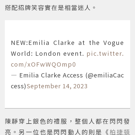
搭配招牌笑容實在是相當迷人。
NEW:Emilia Clarke at the Vogue
World: London event.
pic.twitter.
com/xOFwWQOmp0
— Emilia Clarke Access (@emiliaCac
cess)
September 14, 2023
陳靜穿上銀色的禮服，整個人都在閃閃發
亮。另一位也是閃閃動人的則是《
柏捷頓