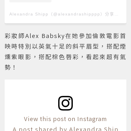
Alexandra Shipp（@alexandrashipppp）分享的貼文
彩妝師Alex Babsky在她參加倫敦電影首
映時特別以英氣十足的斜平眉型，搭配煙
燻紫眼影，搭配棕色唇彩，看起來超有氣
勢！
View this post on Instagram
A post shared by Alexandra Ship