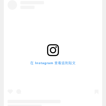
在 Instagram 查看這則貼文