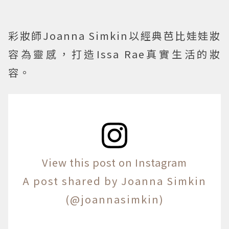
彩妝師Joanna Simkin以經典芭比娃娃妝
容為靈感，打造Issa Rae真實生活的妝
容。
View this post on Instagram
A post shared by Joanna Simkin
(@joannasimkin)