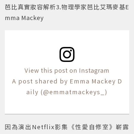
芭比真實妝容解析3.物理學家芭比艾瑪麥基E
mma Mackey
View this post on Instagram
A post shared by Emma Mackey D
aily (@emmatmackeys_)
因為演出Netflix影集《性愛自修室》嶄露