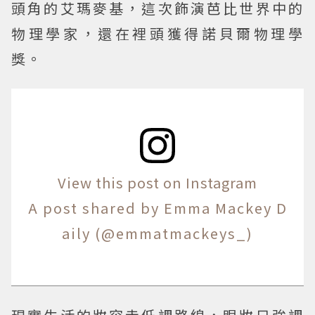
頭角的艾瑪麥基，這次飾演芭比世界中的
物理學家，還在裡頭獲得諾貝爾物理學
獎。
View this post on Instagram
A post shared by Emma Mackey D
aily (@emmatmackeys_)