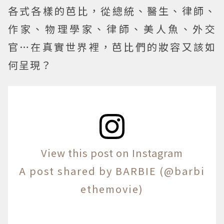
各式各樣的芭比，從總統、醫生、律師、
作家、物理學家、律師、美人魚、外交
官…在真實世界裡，芭比們的妝容又該如
何呈現？
View this post on Instagram
A post shared by BARBIE (@barbi
ethemovie)