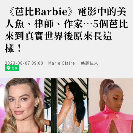
《芭比Barbie》電影中的美
人魚、律師、作家…5個芭比
來到真實世界後原來長這
樣！
2023-08-07 09:00
Marie Claire ／美麗佳人