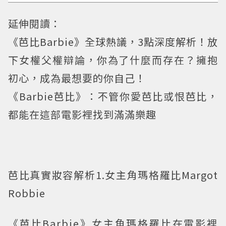
延伸閱讀：
《芭比Barbie》全球熱議，3點深度解析！放
下女權父權辯論，你為了什麼而存在？擁抱
初心，成為最想要的你自己！
《Barbie芭比》：不管你愛芭比或恨芭比，
都能在這部電影裡找到滿滿樂趣
芭比真實妝容解析1.女主角瑪格羅比Margot
Robbie
《芭比Barbie》女主角瑪格羅比在電影裡