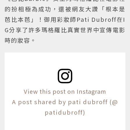
的扮相極為成功，還被網友大讚「根本是
芭比本芭」！御用彩妝師Pati Dubroff在I
G分享了許多瑪格羅比真實世界中宣傳電影
時的妝容。
View this post on Instagram
A post shared by pati dubroff (@
patidubroff)