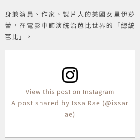
身兼演員、作家、製片人的美國女星伊莎
蕾，在電影中飾演統治芭比世界的「總統
芭比」。
View this post on Instagram
A post shared by Issa Rae (@issar
ae)