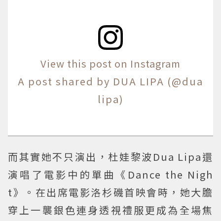
View this post on Instagram
A post shared by DUA LIPA (@dua
lipa)
而其實她不只演出，杜娃黎波Dua Lipa還
演唱了電影中的單曲《Dance the Nigh
t》。在出席電影洛杉磯首映會時，她大膽
穿上一襲銀色連身透視禮服更成為全場焦