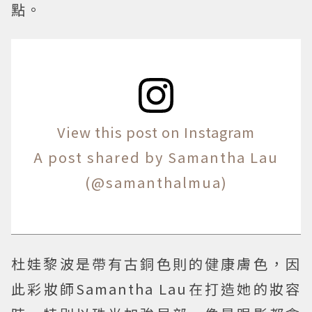
點。
View this post on Instagram
A post shared by Samantha Lau
(@samanthalmua)
杜娃黎波是帶有古銅色則的健康膚色，因
此彩妝師Samantha Lau在打造她的妝容