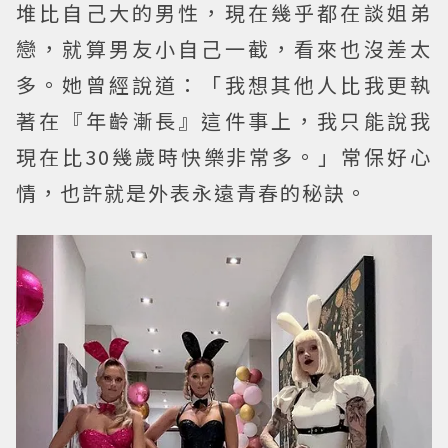
堆比自己大的男性，現在幾乎都在談姐弟
戀，就算男友小自己一截，看來也沒差太
多。她曾經說道：「我想其他人比我更執
著在『年齡漸長』這件事上，我只能說我
現在比30幾歲時快樂非常多。」常保好心
情，也許就是外表永遠青春的秘訣。