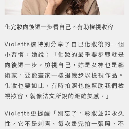
化完妝向後退一步看自己，有助檢視妝容
Violette還特別分享了自己化妝後的一個
小習慣，她說：「化妝的最重要步驟就是
向後退一步，檢視自己，妳是女神也是藝
術家，要像畫家一樣退幾步以檢視作品。
化妝也要如此，有時拍照也能幫助我們檢
視妝容，就像法文所說的距離美感。」
Violette更提醒「別忘了，彩妝並非永久
性，它不是刺青。每次畫完拍一張照，不