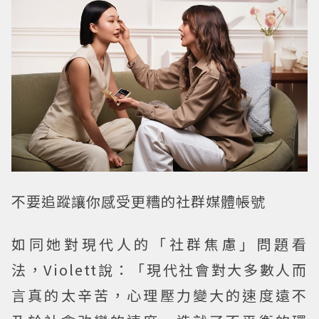
不要追蹤讓你感受更糟的社群媒體帳號
如同她對現代人的「社群焦慮」問題看
法，Violett說：「現代社會對大多數人而
言真的太辛苦，心理壓力變大的速度遠不