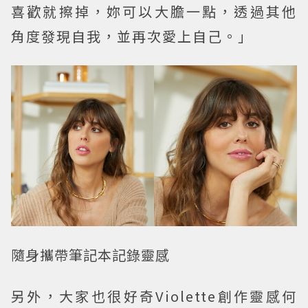
喜歡就擦掉，妳可以大膽一點，透過其他
角度發現自我，並再次愛上自己。」
隨身攜帶筆記本記錄靈感
另外，大家也很好奇Violette創作靈感何