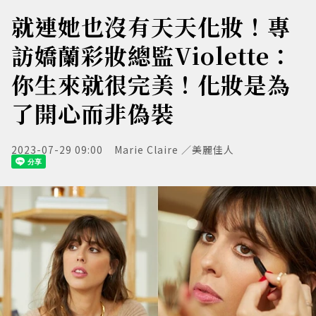
就連她也沒有天天化妝！專
訪嬌蘭彩妝總監Violette：
你生來就很完美！化妝是為
了開心而非偽裝
2023-07-29 09:00
Marie Claire ／美麗佳人