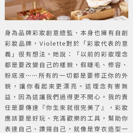
身為品牌彩妝創意總監、本身也擁有自創
彩妝品牌，Violette對於「彩妝代表的意
義」很有想法。她說：「以前的彩妝理念
都是要改變自己的樣貌，假睫毛、修容、
粉底液……所有的一切都是要修正你的外
貌，讓你看起來更漂亮。這理念有害無
益，因為這讓我們過得更不開心。我的責
任是要傳達『你生來就很完美了』，彩妝
應該要是好玩、充滿歡樂的工具，幫助你
表達自己、讚揚自己，就像是穿衣造型一