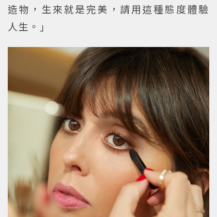
造物，生來就是完美，請用這種態度體驗
人生。」