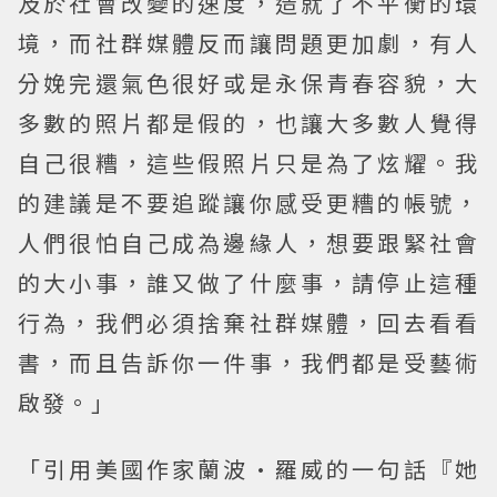
及於社會改變的速度，造就了不平衡的環
境，而社群媒體反而讓問題更加劇，有人
分娩完還氣色很好或是永保青春容貌，大
多數的照片都是假的，也讓大多數人覺得
自己很糟，這些假照片只是為了炫耀。我
的建議是不要追蹤讓你感受更糟的帳號，
人們很怕自己成為邊緣人，想要跟緊社會
的大小事，誰又做了什麼事，請停止這種
行為，我們必須捨棄社群媒體，回去看看
書，而且告訴你一件事，我們都是受藝術
啟發。」
「引用美國作家蘭波·羅威的一句話『她