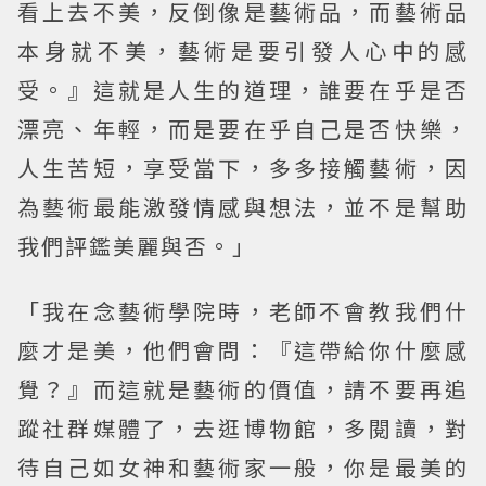
看上去不美，反倒像是藝術品，而藝術品
本身就不美，藝術是要引發人心中的感
受。』這就是人生的道理，誰要在乎是否
漂亮、年輕，而是要在乎自己是否快樂，
人生苦短，享受當下，多多接觸藝術，因
為藝術最能激發情感與想法，並不是幫助
我們評鑑美麗與否。」
「我在念藝術學院時，老師不會教我們什
麼才是美，他們會問：『這帶給你什麼感
覺？』而這就是藝術的價值，請不要再追
蹤社群媒體了，去逛博物館，多閱讀，對
待自己如女神和藝術家一般，你是最美的