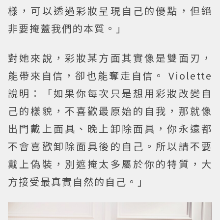
樣，可以透過彩妝呈現自己的優點，但絕
非要掩蓋我們的本質。」
對她來說，彩妝某方面其實像是雙面刃，
能帶來自信，卻也能奪走自信。 Violette
說明：「如果你每次只是想用彩妝改變自
己的樣貌，不喜歡最原始的自我，那就像
出門戴上面具、晚上卸除面具，你永遠都
不會喜歡卸除面具後的自己。所以請不要
戴上偽裝，別遮掩太多屬於你的特質，大
方接受最真實自然的自己。」