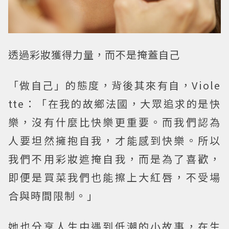
透過彩妝獲得力量，而不是掩蓋自己
「做自己」的態度，背後其來有自，Viole
tte：「在我的故鄉法國，大眾追求的是快
樂，沒有什麼比快樂更重要。而我們認為
人要坦然擁抱自我，才能感到快樂。所以
我們不用彩妝遮掩自我，而是為了喜歡，
即便是買菜我們也能擦上大紅唇，不受場
合與時間限制。」
她也分享人生中遇到低潮的小故事，在生