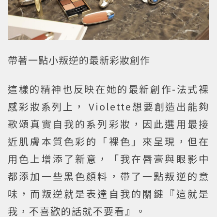
帶著一點小叛逆的最新彩妝創作
這樣的精神也反映在她的最新創作-法式裸
感彩妝系列上， Violette想要創造出能夠
歌頌真實自我的系列彩妝，因此選用最接
近肌膚本質色彩的「裸色」來呈現，但在
用色上增添了新意，「我在唇膏與眼影中
都添加一些黑色顏料，帶了一點叛逆的意
味，而叛逆就是表達自我的關鍵『這就是
我，不喜歡的話就不要看』。