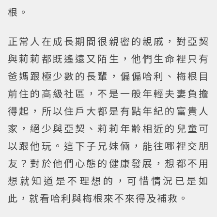
根。
正常人在成長期間很親密的親戚，對亞契
與莉莉都既遙遠又陌生，他們生命裡只有
爸媽跟極少數的長輩，偏偏哈利、梅根目
前住的高級社區，不是一般年輕夫妻負擔
得起，所以住戶大都是有點年紀的富貴人
家，絕少與亞契、莉莉年齡相近的兒童可
以跟他玩。這下子兄妹倆，能往哪裡交朋
友？對於他們心態的健康發展，想都不用
想就知道是不理想的，可惜情況已是如
此，就看哈利與梅根來不來得及補救。