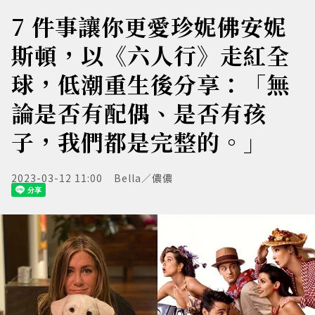
7 件事讓你更愛珍妮佛安妮
斯頓，以《六人行》走紅全
球，低潮重生後分享：「無
論是否有配偶、是否有孩
子，我們都是完整的。」
2023-03-12 11:00
Bella／儂儂