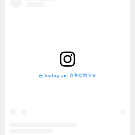
在 Instagram 查看這則貼文