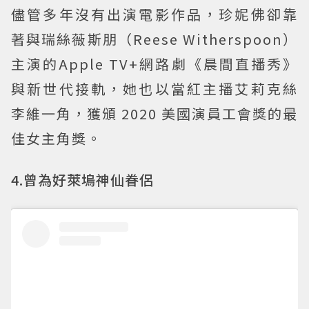
儘管多年沒有出演電影作品，珍妮佛卻靠
著與瑞絲薇斯朋（Reese Witherspoon）
主演的Apple TV+網路劇《晨間直播秀》
與新世代接軌，她也以當紅主播艾莉克絲
李維一角，獲頒 2020 美國演員工會獎的最
佳女主角獎。
4.曾為好萊塢神仙眷侶