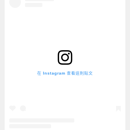
在 Instagram 查看這則貼文