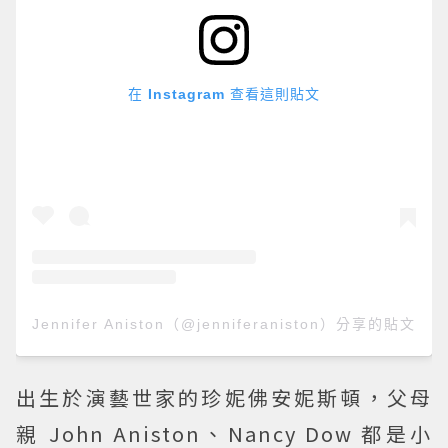
在 Instagram 查看這則貼文
Jennifer Aniston（@jenniferaniston）分享的貼文
出生於演藝世家的珍妮佛安妮斯頓，父母
親 John Aniston、Nancy Dow 都是小