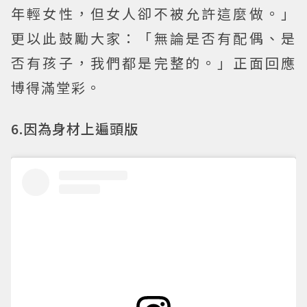
年輕女性，但女人卻不被允許這麼做。」
更以此鼓勵大家：「無論是否有配偶、是
否有孩子，我們都是完整的。」正面回應
博得滿堂彩。
6.因為身材上遍頭版