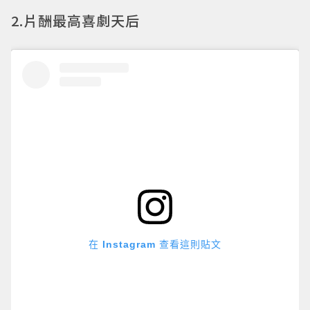
2.片酬最高喜劇天后
在 Instagram 查看這則貼文