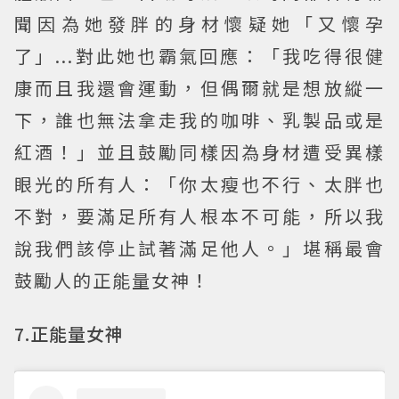
聞因為她發胖的身材懷疑她「又懷孕
了」...對此她也霸氣回應：「我吃得很健
康而且我還會運動，但偶爾就是想放縱一
下，誰也無法拿走我的咖啡、乳製品或是
紅酒！」並且鼓勵同樣因為身材遭受異樣
眼光的所有人：「你太瘦也不行、太胖也
不對，要滿足所有人根本不可能，所以我
說我們該停止試著滿足他人。」堪稱最會
鼓勵人的正能量女神！
7.正能量女神