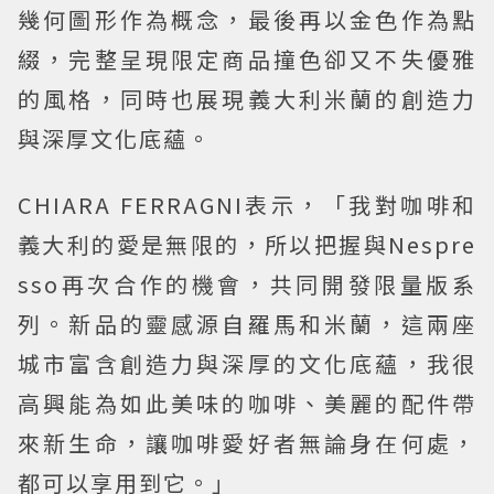
幾何圖形作為概念，最後再以金色作為點
綴，完整呈現限定商品撞色卻又不失優雅
的風格，同時也展現義大利米蘭的創造力
與深厚文化底蘊。
CHIARA FERRAGNI表示，「我對咖啡和
義大利的愛是無限的，所以把握與Nespre
sso再次合作的機會，共同開發限量版系
列。新品的靈感源自羅馬和米蘭，這兩座
城市富含創造力與深厚的文化底蘊，我很
高興能為如此美味的咖啡、美麗的配件帶
來新生命，讓咖啡愛好者無論身在何處，
都可以享用到它。」