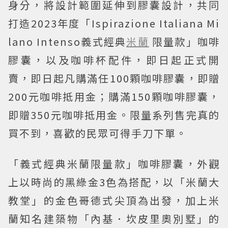
身分，將設計範圍延伸到膠囊設計，共同
打造2023年度「Ispirazione Italiana Mi
lano Intenso義式經典
米蘭
限量款」咖啡
膠囊，以及咖啡杯配件，即日起正式開
賣，即日起凡購滿任100顆咖啡膠囊，即贈
200元咖啡抵用金；購滿150顆咖啡膠囊，
即贈350元咖啡抵用金。限量系列售完真的
買不到，喜歡的民眾可得手刀下單。
「義式經典米蘭限量款」咖啡膠囊，外觀
上以時尚的黑綠金3色為搭配，以「米蘭大
教堂」的金色哥德式尖頂為出發，加上米
蘭知名建築物「內基．坎皮里奧別墅」的