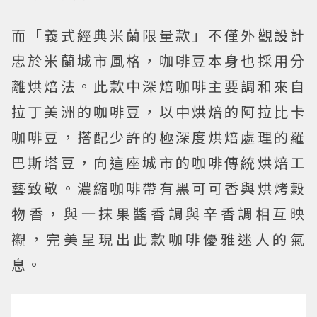
而「義式經典米蘭限量款」不僅外觀設計
忠於米蘭城市風格，咖啡豆本身也採用分
離烘焙法。此款中深焙咖啡主要調和來自
拉丁美洲的咖啡豆，以中烘焙的阿拉比卡
咖啡豆，搭配少許的極深度烘焙處理的羅
巴斯塔豆，向這座城市的咖啡傳統烘焙工
藝致敬。濃縮咖啡帶有黑可可香與烘烤穀
物香，與一抹果醬香調與辛香調相互映
襯，完美呈現出此款咖啡優雅迷人的氣
息。