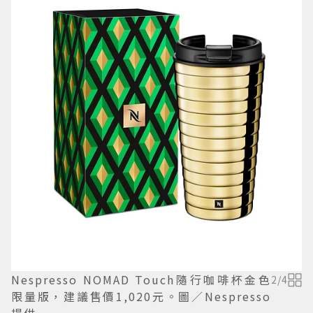
Nespresso NOMAD Touch隨行咖啡杯金色
2
/
4
限量版，建議售價1,020元。圖／Nespresso