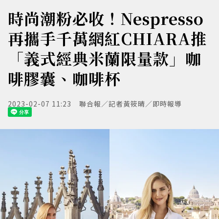
時尚潮粉必收！Nespresso
再攜手千萬網紅CHIARA推
「義式經典米蘭限量款」咖
啡膠囊、咖啡杯
2023-02-07 11:23
聯合報／記者黃筱晴／即時報導