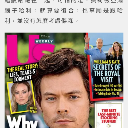
腦子哈利，就算要復合，也寧願是跟哈
利，並沒有怎麼考慮傑森。