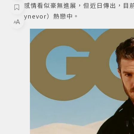
感情看似豪無進展，但近日傳出，目前
ynevor）熱戀中。