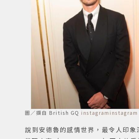
圖／擷自 British GQ
instagraminstagram
說到安德魯的感情世界，最令人印象