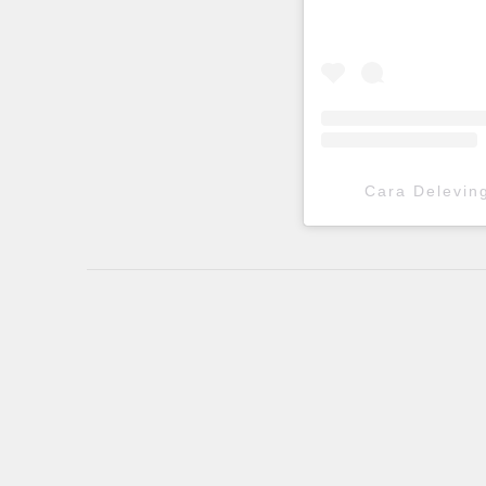
Cara Delev