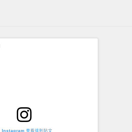
 Instagram 查看這則貼文