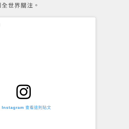
到全世界關注。
 Instagram 查看這則貼文