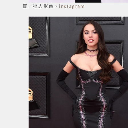
圖／達志影像、
instagram