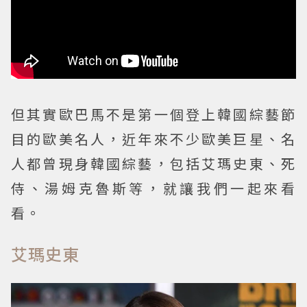
但其實歐巴馬不是第一個登上韓國綜藝節
目的歐美名人，近年來不少歐美巨星、名
人都曾現身韓國綜藝，包括艾瑪史東、死
侍、湯姆克魯斯等，就讓我們一起來看
看。
艾瑪史東