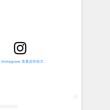
 Instagram 查看這則貼文