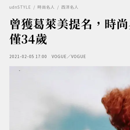
udnSTYLE
時尚名人
西洋名人
曾獲葛萊美提名，時尚界寵
僅34歲
2021-02-05 17:00
VOGUE／VOGUE