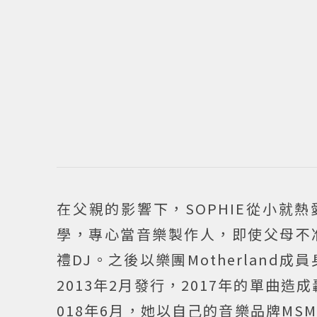
在父親的影響下，SOPHIE從小就
學，專心當音樂製作人，即使父母不
禮DJ。之後以樂團Motherland成員身
2013年2月發行，2017年的單曲
018年6月，她以自己的音樂品牌MSMSMSM