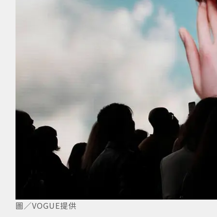
圖／VOGUE提供